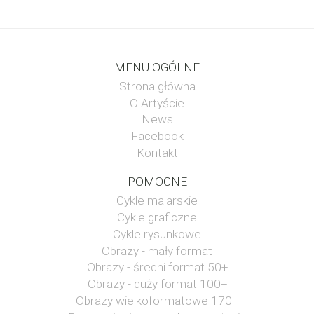
MENU OGÓLNE
Strona główna
O Artyście
News
Facebook
Kontakt
POMOCNE
Cykle malarskie
Cykle graficzne
Cykle rysunkowe
Obrazy - mały format
Obrazy - średni format 50+
Obrazy - duży format 100+
Obrazy wielkoformatowe 170+