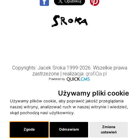
Copyrights: Jacek Sroka 1999-2026. Wszelkie prawa
zastrzeżone
| realizacja:
grafiQa.pl
Używamy pliki cookie
Używamy plików cookie, aby poprawić jakość przeglądania
naszej witryny, analizować ruch w naszej witrynie i wiedzieć,
skąd pochodzą nasi użytkownicy.
Zmiana
Zgoda
Odmawiam
ustawień