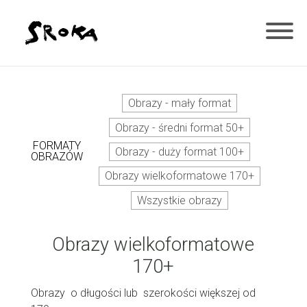
Obrazy - mały format
Obrazy - średni format 50+
FORMATY
Obrazy - duży format 100+
OBRAZÓW
Obrazy wielkoformatowe 170+
Wszystkie obrazy
Obrazy wielkoformatowe
170+
Obrazy o długości lub szerokości większej od