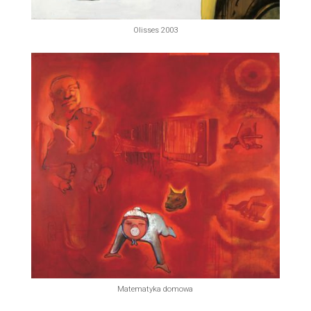
Olisses 2003
Matematyka domowa