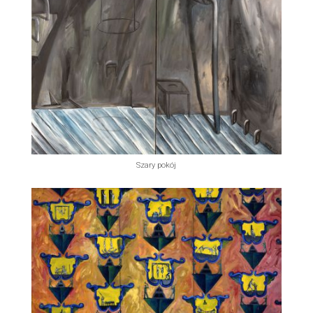
Szary pokój