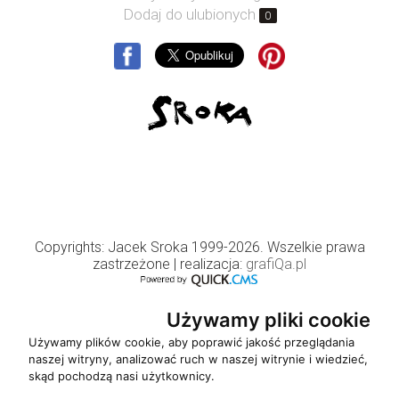
Dodaj do ulubionych
0
Copyrights: Jacek Sroka 1999-2026. Wszelkie prawa
zastrzeżone
| realizacja:
grafiQa.pl
Używamy pliki cookie
Używamy plików cookie, aby poprawić jakość przeglądania
naszej witryny, analizować ruch w naszej witrynie i wiedzieć,
skąd pochodzą nasi użytkownicy.