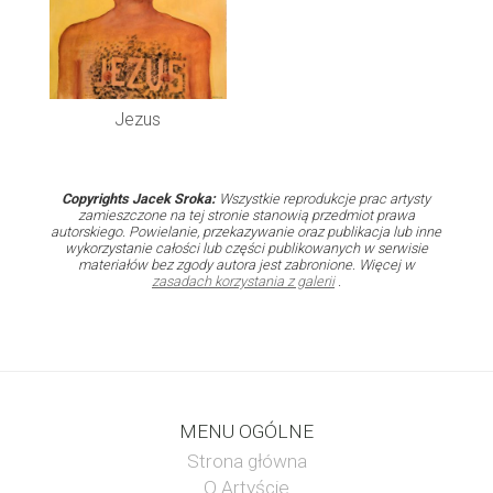
Jezus
Copyrights Jacek Sroka:
Wszystkie reprodukcje prac artysty
zamieszczone na tej stronie stanowią przedmiot prawa
autorskiego. Powielanie, przekazywanie oraz publikacja lub inne
wykorzystanie całości lub części publikowanych w serwisie
materiałów bez zgody autora jest zabronione. Więcej w
zasadach korzystania z galerii
.
MENU OGÓLNE
Strona główna
O Artyście