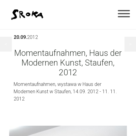
20.09.
2012
<
>
Momentaufnahmen, Haus der
Modernen Kunst, Staufen,
2012
Momentaufnahmen, wystawa w Haus der
Modernen Kunst w Staufen, 14.09. 2012 - 11. 11.
2012