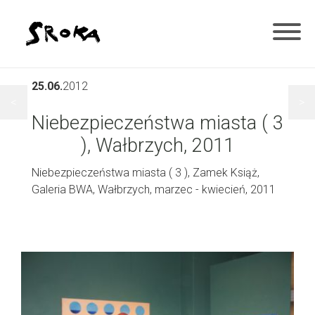
25.06.
2012
<
>
Niebezpieczeństwa miasta ( 3
), Wałbrzych, 2011
Niebezpieczeństwa miasta ( 3 ), Zamek Książ,
Galeria BWA, Wałbrzych, marzec - kwiecień, 2011