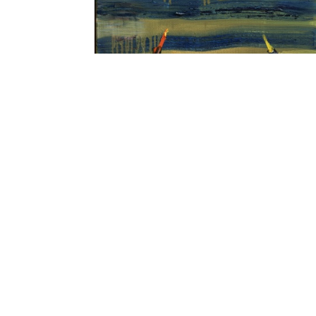
Bez słów (1)