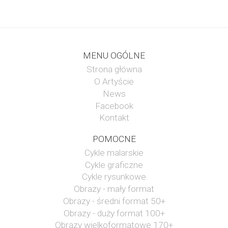
MENU OGÓLNE
Strona główna
O Artyście
News
Facebook
Kontakt
POMOCNE
Cykle malarskie
Cykle graficzne
Cykle rysunkowe
Obrazy - mały format
Obrazy - średni format 50+
Obrazy - duży format 100+
Obrazy wielkoformatowe 170+