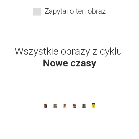
Zapytaj o ten obraz
Wszystkie obrazy z cyklu
Nowe czasy