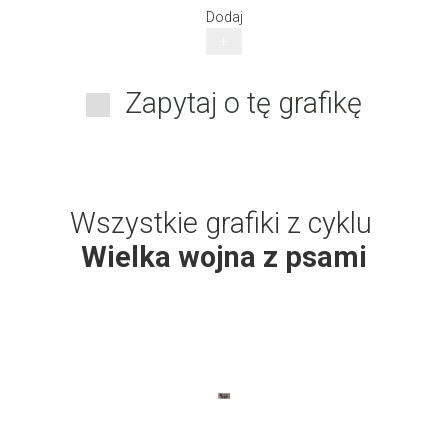
Dodaj
+
Zapytaj o tę grafikę
Wszystkie grafiki z cyklu
Wielka wojna z psami