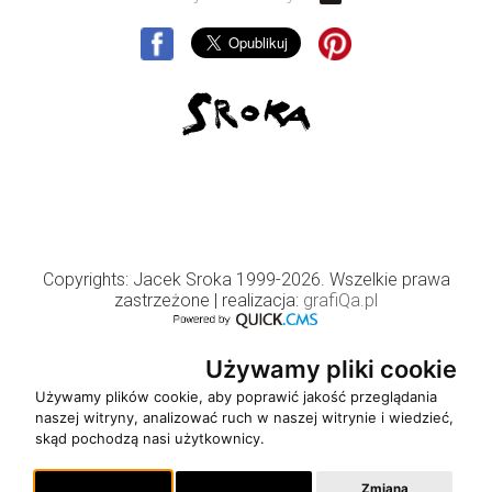
Copyrights: Jacek Sroka 1999-2026. Wszelkie prawa
zastrzeżone
| realizacja:
grafiQa.pl
Używamy pliki cookie
Używamy plików cookie, aby poprawić jakość przeglądania
naszej witryny, analizować ruch w naszej witrynie i wiedzieć,
skąd pochodzą nasi użytkownicy.
Zmiana