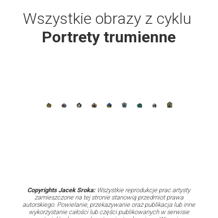
Wszystkie obrazy z cyklu
Portrety trumienne
Copyrights Jacek Sroka:
Wszystkie reprodukcje prac artysty
zamieszczone na tej stronie stanowią przedmiot prawa
autorskiego. Powielanie, przekazywanie oraz publikacja lub inne
wykorzystanie całości lub części publikowanych w serwisie