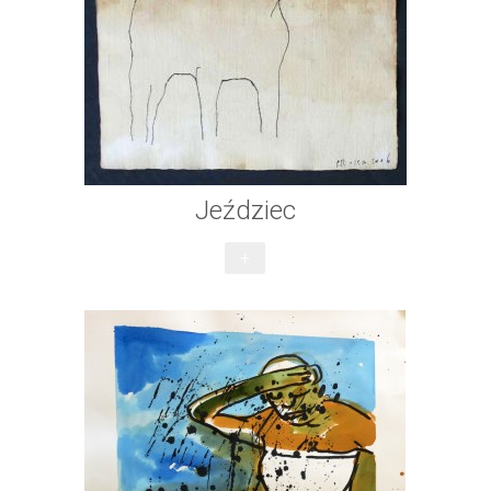
Jeździec
+