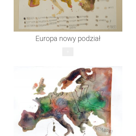
Europa nowy podział
+