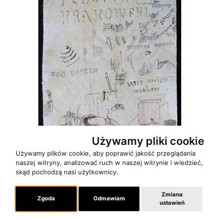
Używamy pliki cookie
Używamy plików cookie, aby poprawić jakość przeglądania
naszej witryny, analizować ruch w naszej witrynie i wiedzieć,
skąd pochodzą nasi użytkownicy.
Pedofil Krakowski
Zmiana
Zgoda
Odmawiam
+
ustawień