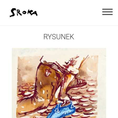
RYSUNEK