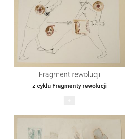
Fragment rewolucji
z cyklu Fragmenty rewolucji
+