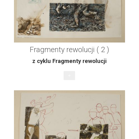
Fragmenty rewolucji ( 2 )
z cyklu Fragmenty rewolucji
+