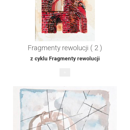
Fragmenty rewolucji ( 2 )
z cyklu Fragmenty rewolucji
+