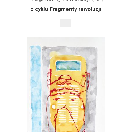
z cyklu Fragmenty rewolucji
+