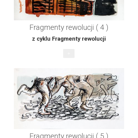
Fragmenty rewolucji ( 4 )
z cyklu Fragmenty rewolucji
+
Fragmenty rewolucji ( 5 )