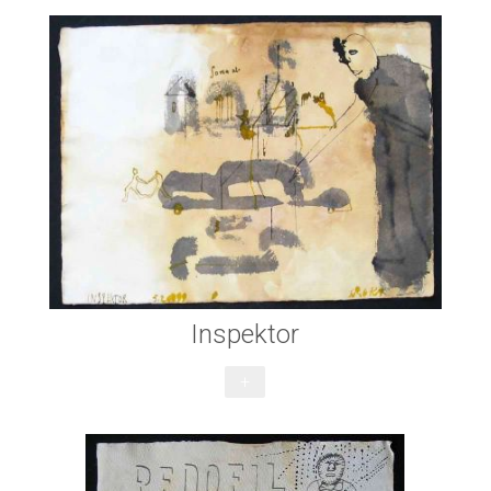
Inspektor
+