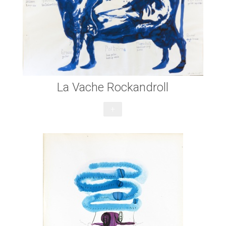
La Vache Rockandroll
+