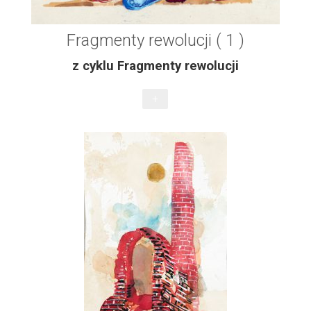
Fragmenty rewolucji ( 1 )
z cyklu Fragmenty rewolucji
+