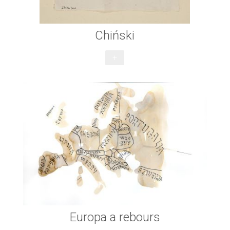
Chiński
+
Europa a rebours