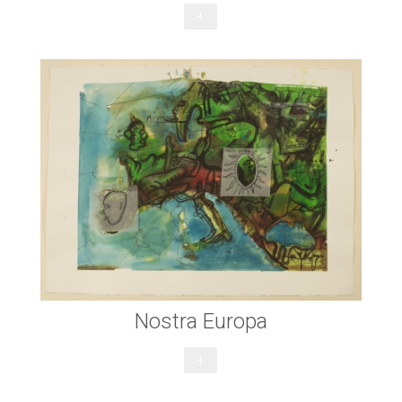
+
Nostra Europa
+