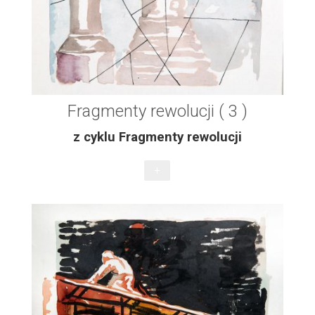
Fragmenty rewolucji ( 3 )
z cyklu Fragmenty rewolucji
+