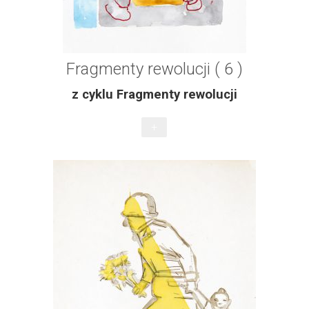
Fragmenty rewolucji ( 6 )
z cyklu Fragmenty rewolucji
+