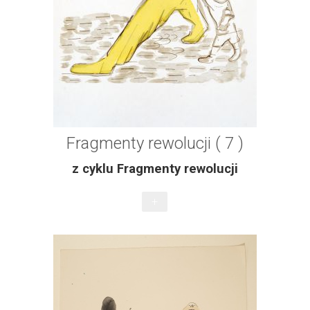
Fragmenty rewolucji ( 7 )
z cyklu Fragmenty rewolucji
+