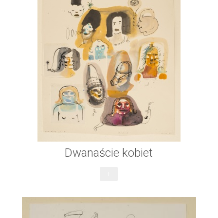
Dwanaście kobiet
+