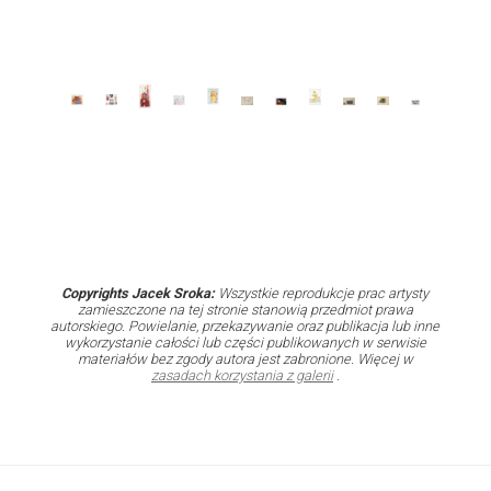
Copyrights Jacek Sroka:
Wszystkie reprodukcje prac artysty
zamieszczone na tej stronie stanowią przedmiot prawa
autorskiego. Powielanie, przekazywanie oraz publikacja lub inne
wykorzystanie całości lub części publikowanych w serwisie
materiałów bez zgody autora jest zabronione. Więcej w
zasadach korzystania z galerii
.