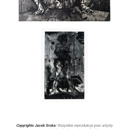
Copyrights Jacek Sroka:
Wszystkie reprodukcje prac artysty