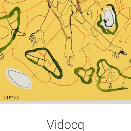
Vidocq