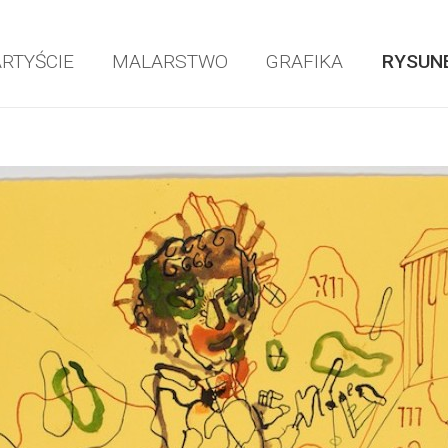
ARTYŚCIE
MALARSTWO
GRAFIKA
RYSUN