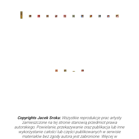
Copyrights Jacek Sroka:
Wszystkie reprodukcje prac artysty
zamieszczone na tej stronie stanowią przedmiot prawa
autorskiego. Powielanie, przekazywanie oraz publikacja lub inne
wykorzystanie całości lub części publikowanych w serwisie
materiałów bez zgody autora jest zabronione. Więcej w