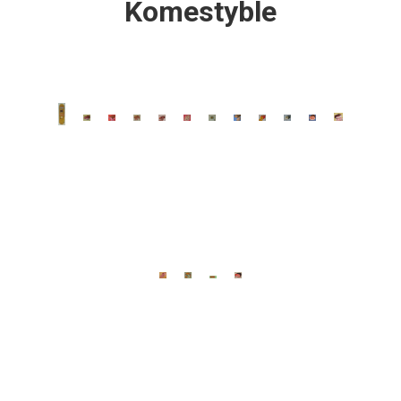
Komestyble