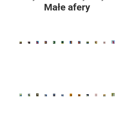
Małe afery