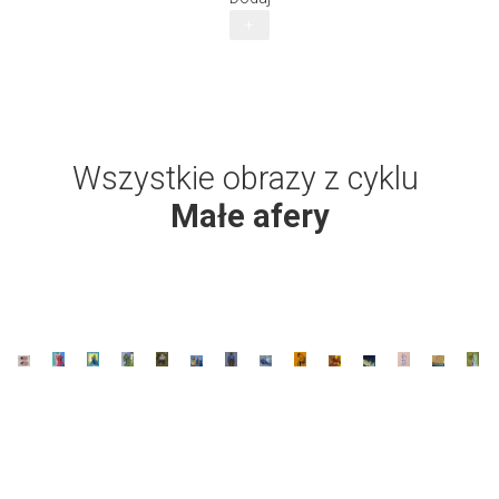
+
Wszystkie obrazy z cyklu
Małe afery