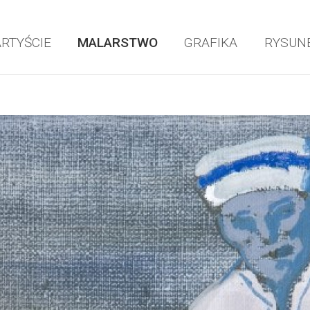
ARTYŚCIE
MALARSTWO
GRAFIKA
RYSUN