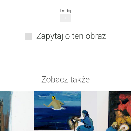
Dodaj
+
Zapytaj o ten obraz
Zobacz także