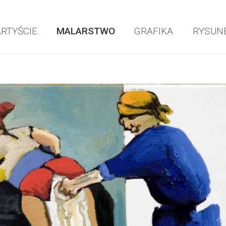
ARTYŚCIE
MALARSTWO
GRAFIKA
RYSUN