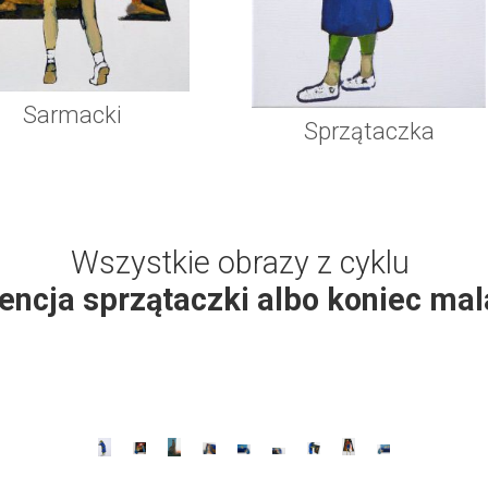
Sarmacki
Sprzątaczka
Wszystkie obrazy z cyklu
encja sprzątaczki albo koniec ma