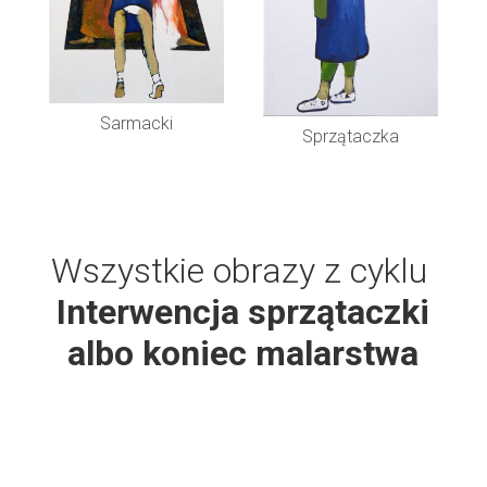
Sarmacki
Sprzątaczka
Wszystkie obrazy z cyklu
Interwencja sprzątaczki
albo koniec malarstwa