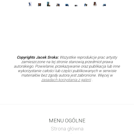
Copyrights Jacek Sroka:
Wszystkie reprodukcje prac artysty
zamieszczone na tej stronie stanowią przedmiot prawa
autorskiego. Powielanie, przekazywanie oraz publikacja lub inne
wykorzystanie całości lub części publikowanych w serwisie
materiałów bez zgody autora jest zabronione. Więcej w
zasadach korzystania z galerii
.
MENU OGÓLNE
Strona główna