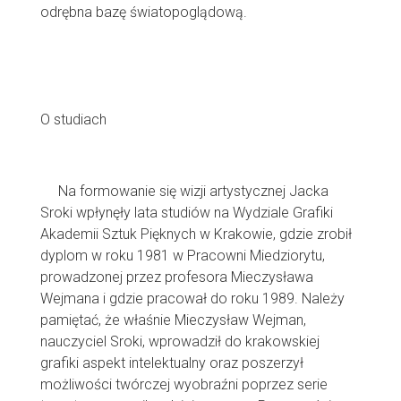
odrębna bazę światopoglądową.
O studiach
Na formowanie się wizji artystycznej Jacka
Sroki wpłynęły lata studiów na Wydziale Grafiki
Akademii Sztuk Pięknych w Krakowie, gdzie zrobił
dyplom w roku 1981 w Pracowni Miedziorytu,
prowadzonej przez profesora Mieczysława
Wejmana i gdzie pracował do roku 1989. Należy
pamiętać, że właśnie Mieczysław Wejman,
nauczyciel Sroki, wprowadził do krakowskiej
grafiki aspekt intelektualny oraz poszerzył
możliwości twórczej wyobraźni poprzez serie