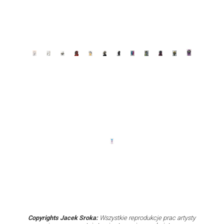
Copyrights Jacek Sroka:
Wszystkie reprodukcje prac artysty