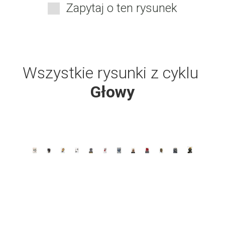
Zapytaj o ten rysunek
Wszystkie rysunki z cyklu
Głowy