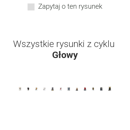
Zapytaj o ten rysunek
Wszystkie rysunki z cyklu
Głowy