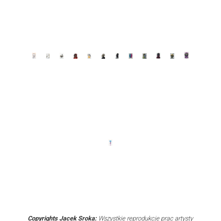
Copyrights Jacek Sroka:
Wszystkie reprodukcje prac artysty