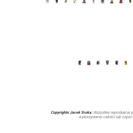
Copyrights Jacek Sroka:
Wszystkie reprodukcje p
wykorzystanie całości lub częśc