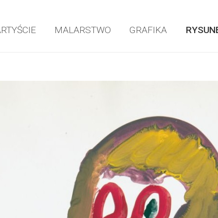
ARTYŚCIE
MALARSTWO
GRAFIKA
RYSUN